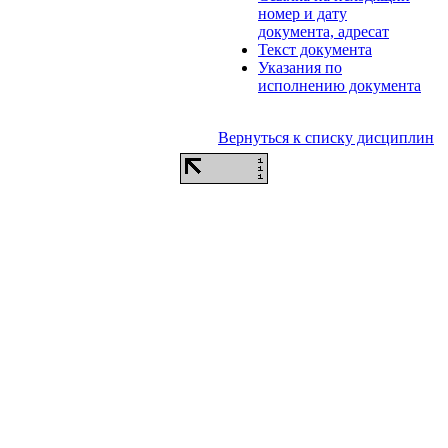
номер и дату
документа, адресат
Текст документа
Указания по
исполнению документа
Вернуться к списку дисциплин