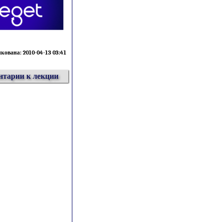
ована: 2010-04-13 03:41
тарии к лекции