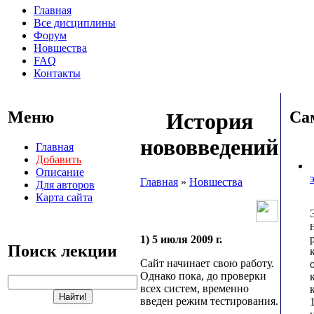
Главная
Все дисциплины
Форум
Новшества
FAQ
Контакты
Меню
Са
История
нововведений
Главная
Добавить
Описание
Главная
»
Новшества
Для авторов
Карта сайта
1) 5 июля 2009 г.
Поиск лекции
Сайт начинает свою работу.
Однако пока, до проверки
всех систем, временно
введен режим тестирования.