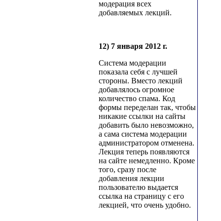
модерация всех
добавляемых лекций.
12) 7 января 2012 г.
Система модерации
показала себя с лучшей
стороны. Вместо лекций
добавлялось огромное
количество спама. Код
формы переделан так, чтобы
никакие ссылки на сайты
добавить было невозможно,
а сама система модерации
администратором отменена.
Лекция теперь появляются
на сайте немедленно. Кроме
того, сразу после
добавления лекции
пользователю выдается
ссылка на страницу с его
лекцией, что очень удобно.