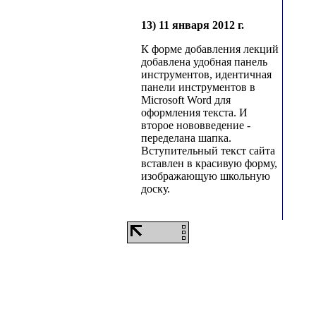
13) 11 января 2012 г.
К форме добавления лекций
добавлена удобная панель
инструментов, идентичная
панели инструментов в
Microsoft Word для
оформления текста. И
второе нововведение -
переделана шапка.
Вступительный текст сайта
вставлен в красивую форму,
изображающую школьную
доску.