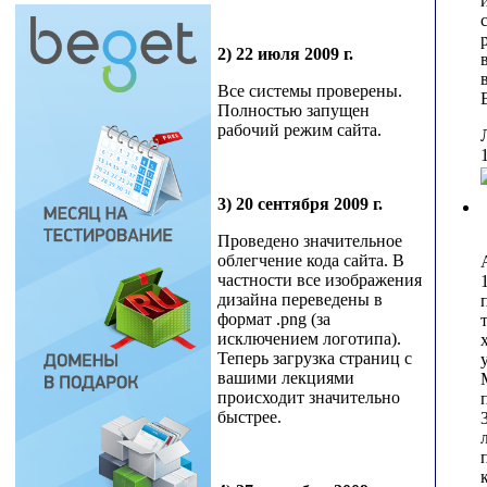
2) 22 июля 2009 г.
Все системы проверены.
Полностью запущен
рабочий режим сайта.
3) 20 сентября 2009 г.
Проведено значительное
облегчение кода сайта. В
частности все изображения
дизайна переведены в
формат .png (за
исключением логотипа).
Теперь загрузка страниц с
вашими лекциями
происходит значительно
быстрее.