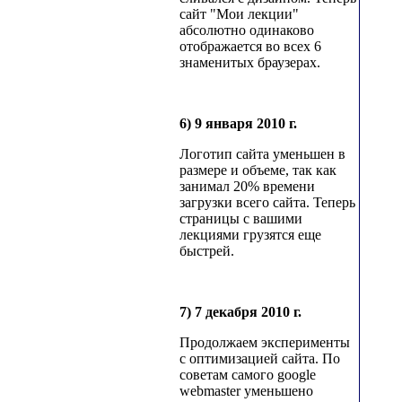
сайт "Мои лекции"
абсолютно одинаково
отображается во всех 6
знаменитых браузерах.
6) 9 января 2010 г.
Логотип сайта уменьшен в
размере и объеме, так как
занимал 20% времени
загрузки всего сайта. Теперь
страницы с вашими
лекциями грузятся еще
быстрей.
7) 7 декабря 2010 г.
Продолжаем эксперименты
с оптимизацией сайта. По
советам самого google
webmaster уменьшено