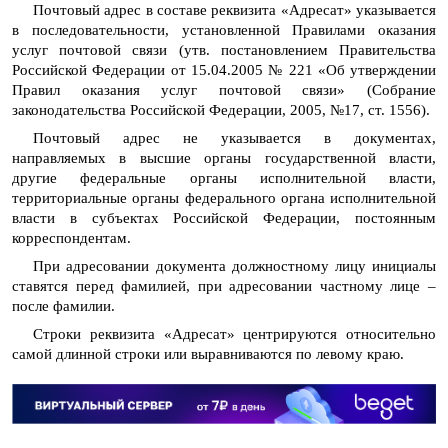
Почтовый адрес в составе реквизита «Адресат» указывается
в последовательности, установленной Правилами оказания
услуг почтовой связи (утв. постановлением Правительства
Российской Федерации от 15.04.2005 № 221 «Об утверждении
Правил оказания услуг почтовой связи» (Собрание
законодательства Российской Федерации, 2005, №17, ст. 1556).
Почтовый адрес не указывается в документах,
направляемых в высшие органы государственной власти,
другие федеральные органы исполнительной власти,
территориальные органы федерального органа исполнительной
власти в субъектах Российской Федерации, постоянным
корреспондентам.
При адресовании документа должностному лицу инициалы
ставятся перед фамилией, при адресовании частному лице –
после фамилии.
Строки реквизита «Адресат» центрируются относительно
самой длинной строки или выравниваются по левому краю.