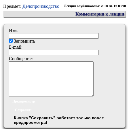
Предмет:
Делопроизводство
Лекция опубликована: 2010-04-13 03:20
Комментарии к лекции
Имя:
Запомнить
E-mail:
Сообщение:
Кнопка "Сохранить" работает только после
предпросмотра!