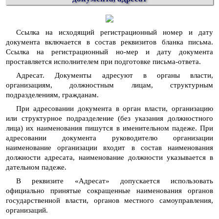
Ссылка на исходящий регистрационный номер и дату
документа включается в состав реквизитов бланка письма.
Ссылка на регистрационный но-мер и дату документа
проставляется исполнителем при подготовке письма-ответа.
Адресат. Документы адресуют в органы власти,
организациям, должностным лицам, структурным
подразделениям, гражданам.
При адресовании документа в орган власти, организацию
или структурное подразделение (без указания должностного
лица) их наименования пишутся в именительном падеже. При
адресовании документа руководителю организации
наименование организации входит в состав наименования
должности адресата, наименование должности указывается в
дательном падеже.
В реквизите «Адресат» допускается использовать
официально принятые сокращенные наименования органов
государственной власти, органов местного самоуправления,
организаций.